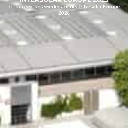
Treffen wir uns wieder auf der Intersolar Europe
2026