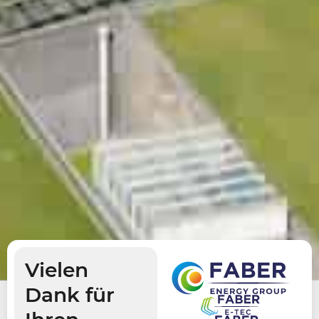
Vielen
Dank für