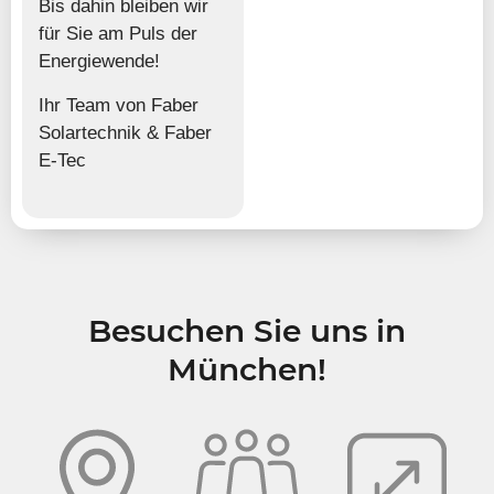
Bis dahin bleiben wir
für Sie am Puls der
Energiewende!
Ihr Team von Faber
Solartechnik & Faber
E-Tec
Besuchen Sie uns​ in
München!