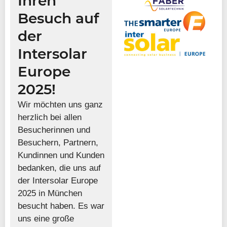
Ihren
Besuch auf
der
Intersolar
Europe
2025!
Wir möchten uns ganz
herzlich bei allen
Besucherinnen und
Besuchern, Partnern,
Kundinnen und Kunden
bedanken, die uns auf
der Intersolar Europe
2025 in München
besucht haben. Es war
uns eine große