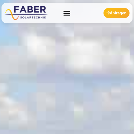
Anfragen