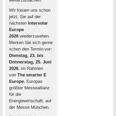
weiterzumachen.
Wir freuen uns schon
jetzt, Sie auf der
nächsten
Intersolar
Europe
2026
wiederzusehen.
Merken Sie sich gerne
schon den Termin vor:
Dienstag, 23. bis
Donnerstag, 25. Juni
2026
, im Rahmen
von
The smarter E
Europe
, Europas
größter Messeallianz
für die
Energiewirtschaft, auf
der Messe München.