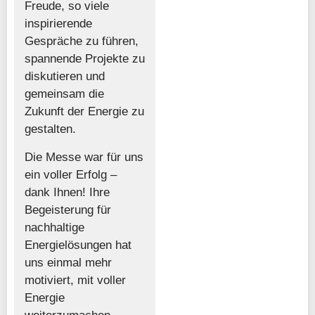
Freude, so viele
inspirierende
Gespräche zu führen,
spannende Projekte zu
diskutieren und
gemeinsam die
Zukunft der Energie zu
gestalten.
Die Messe war für uns
ein voller Erfolg –
dank Ihnen! Ihre
Begeisterung für
nachhaltige
Energielösungen hat
uns einmal mehr
motiviert, mit voller
Energie