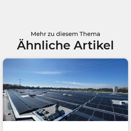
Mehr zu diesem Thema
Ähnliche Artikel