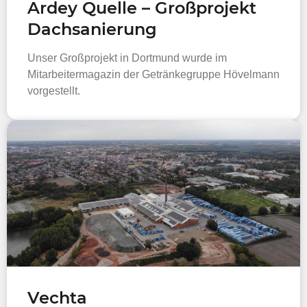
Ardey Quelle – Großprojekt
Dachsanierung
Unser Großprojekt in Dortmund wurde im
Mitarbeitermagazin der Getränkegruppe Hövelmann
vorgestellt.
Vechta