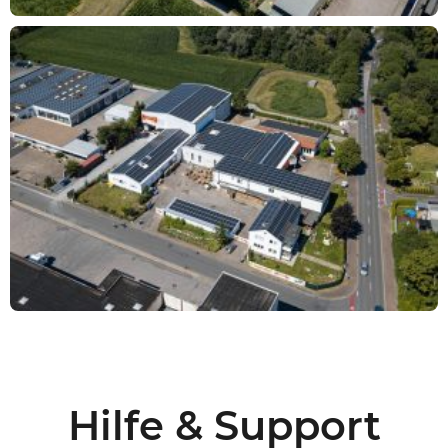
Hilfe & Support