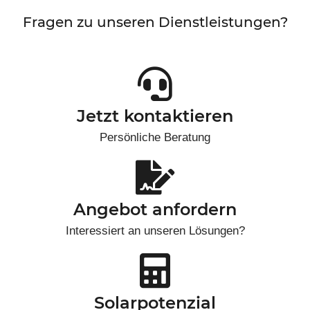
Fragen zu unseren Dienstleistungen?
Jetzt kontaktieren
Persönliche Beratung
Angebot anfordern
Interessiert an unseren Lösungen?
Solarpotenzial