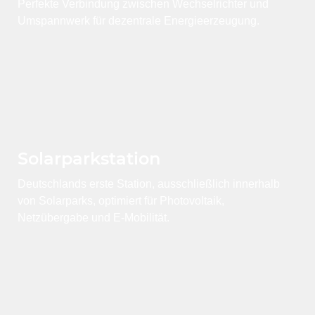
Perfekte Verbindung zwischen Wechselrichter und
Umspannwerk für dezentrale Energieerzeugung.
Solarparkstation
Deutschlands erste Station, ausschließlich innerhalb
von Solarparks, optimiert für Photovoltaik,
Netzübergabe und E-Mobilität.