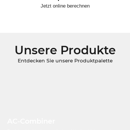
Jetzt online berechnen
Unsere Produkte
Entdecken Sie unsere Produktpalette
AC-Combiner