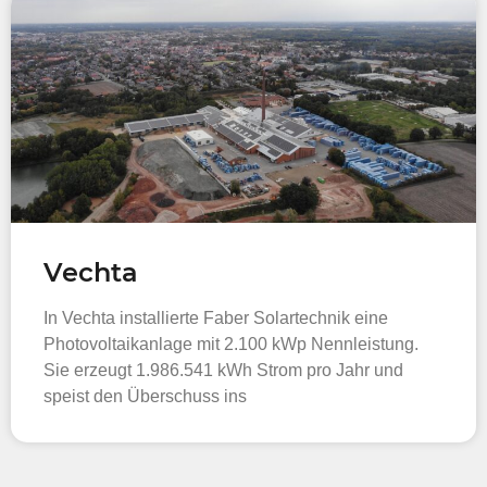
Vechta
In Vechta installierte Faber Solartechnik eine
Photovoltaikanlage mit 2.100 kWp Nennleistung.
Sie erzeugt 1.986.541 kWh Strom pro Jahr und
speist den Überschuss ins