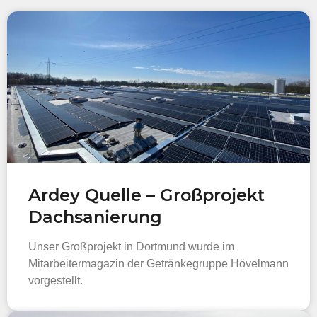
Ardey Quelle – Großprojekt
Dachsanierung
Unser Großprojekt in Dortmund wurde im
Mitarbeitermagazin der Getränkegruppe Hövelmann
vorgestellt.