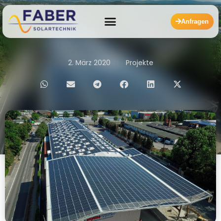
Anfragen
2. März 2020
Projekte