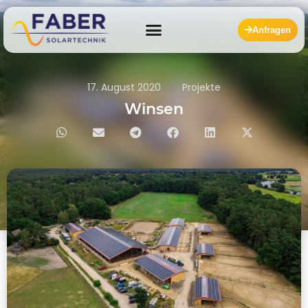
Anfragen
17. August 2020
Projekte
Winsen