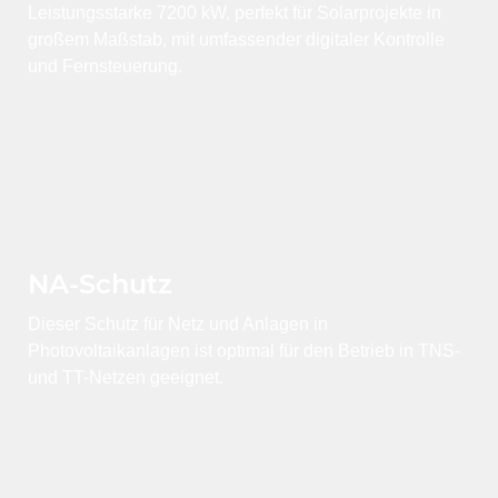
Leistungsstarke 7200 kW, perfekt für Solarprojekte in
großem Maßstab, mit umfassender digitaler Kontrolle
und Fernsteuerung.
NA-Schutz
Dieser Schutz für Netz und Anlagen in
Photovoltaikanlagen ist optimal für den Betrieb in TNS-
und TT-Netzen geeignet.