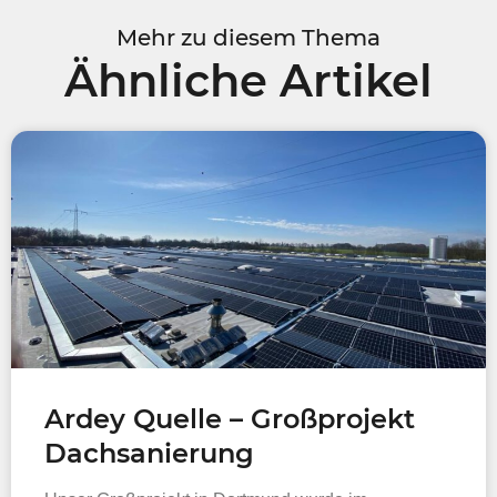
Mehr zu diesem Thema
Ähnliche Artikel
Ardey Quelle – Großprojekt
Dachsanierung