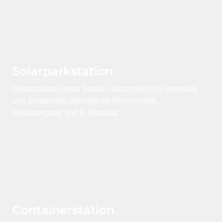
Solarparkstation
Deutschlands erste Station, ausschließlich innerhalb
von Solarparks, optimiert für Photovoltaik,
Netzübergabe und E-Mobilität.
Container­station